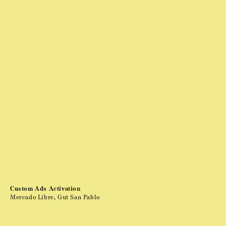
Custom Ads Activation
Mercado Libre, Gut San Pablo