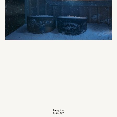
Imagine
Lotto NZ