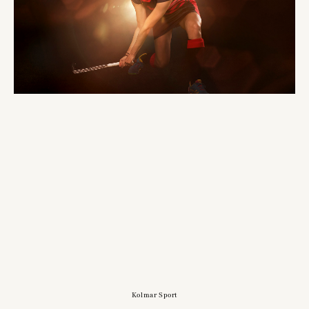
Kolmar Sport