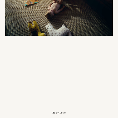
Baby Love