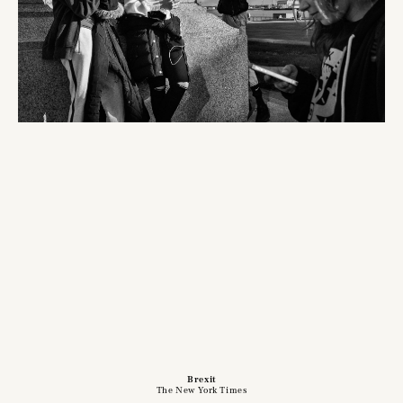
Brexit
The New York Times